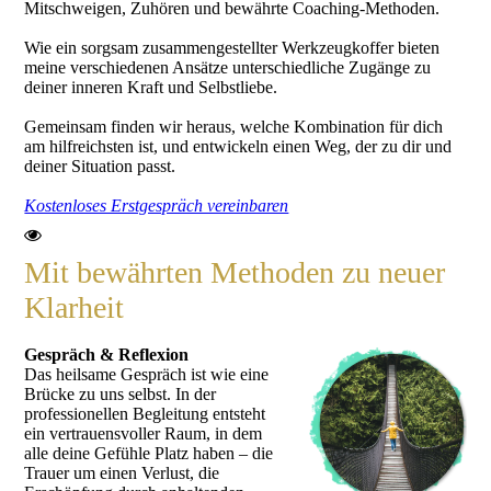
Mitschweigen, Zuhören und bewährte Coaching-Methoden.
Wie ein sorgsam zusammengestellter Werkzeugkoffer bieten
meine verschiedenen Ansätze unterschiedliche Zugänge zu
deiner inneren Kraft und Selbstliebe.
Gemeinsam finden wir heraus, welche Kombination für dich
am hilfreichsten ist, und entwickeln einen Weg, der zu dir und
deiner Situation passt.
Kostenloses Erstgespräch vereinbaren
Mit bewährten Methoden zu neuer
Klarheit
Gespräch & Reflexion
Das heilsame Gespräch ist wie eine
Brücke zu uns selbst. In der
professionellen Begleitung entsteht
ein vertrauensvoller Raum, in dem
alle deine Gefühle Platz haben – die
Trauer um einen Verlust, die