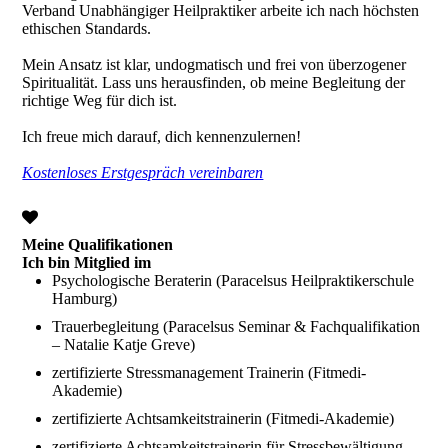
Verband Unabhängiger Heilpraktiker arbeite ich nach höchsten
ethischen Standards.
Mein Ansatz ist klar, undogmatisch und frei von überzogener
Spiritualität. Lass uns herausfinden, ob meine Begleitung der
richtige Weg für dich ist.
Ich freue mich darauf, dich kennenzulernen!
Kostenloses Erstgespräch vereinbaren
Meine Qualifikationen
Ich bin Mitglied im
Psychologische Beraterin (Paracelsus Heilpraktikerschule
Hamburg)
Trauerbegleitung (Paracelsus Seminar & Fachqualifikation
– Natalie Katje Greve)
zertifizierte Stressmanagement Trainerin (Fitmedi-
Akademie)
zertifizierte Achtsamkeitstrainerin (Fitmedi-Akademie)
zertifizierte Achtsamkeitstrainerin für Stressbewältigung