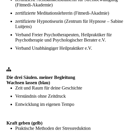
(Fitmedi-Akademie)
zertifizierte Meditationslehrerin (Fitmedi-Akadmie)
zertifizierte Hypnotiseurin (Zentrum für Hypnose – Sabine
Luitjens)
Verband Freier Psychotherapeuten, Heilpraktiker für
Psychotherapie und Psychologischer Berater e.V.
Verband Unabhängiger Heilpraktiker e.V.
Die drei Säulen. meiner Begleitung
Wachsen lassen (blau)
Zeit und Raum für deine Geschichte
Verständnis ohne Zeitdruck
Entwicklung im eigenen Tempo
Kraft geben (gelb)
Praktische Methoden der Stressreduktion