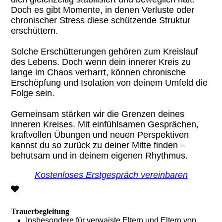
Doch es gibt Momente, in denen Verluste oder
chronischer Stress diese schützende Struktur
erschüttern.
Solche Erschütterungen gehören zum Kreislauf
des Lebens. Doch wenn dein innerer Kreis zu
lange im Chaos verharrt, können chronische
Erschöpfung und Isolation von deinem Umfeld die
Folge sein.
Gemeinsam stärken wir die Grenzen deines
inneren Kreises. Mit einfühlsamen Gesprächen,
kraftvollen Übungen und neuen Perspektiven
kannst du so zurück zu deiner Mitte finden –
behutsam und in deinem eigenen Rhythmus.
Kostenloses Erstgespräch vereinbaren
Trauerbegleitung
Insbesondere für verwaiste Eltern und Eltern von