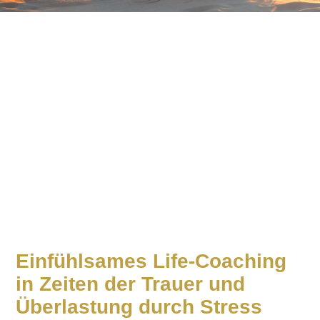
Einfühlsames Life-Coaching
in Zeiten der Trauer und
Überlastung durch Stress