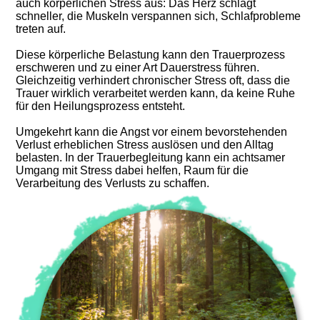
auch körperlichen Stress aus: Das Herz schlägt
schneller, die Muskeln verspannen sich, Schlafprobleme
treten auf.
Diese körperliche Belastung kann den Trauerprozess
erschweren und zu einer Art Dauerstress führen.
Gleichzeitig verhindert chronischer Stress oft, dass die
Trauer wirklich verarbeitet werden kann, da keine Ruhe
für den Heilungsprozess entsteht.
Umgekehrt kann die Angst vor einem bevorstehenden
Verlust erheblichen Stress auslösen und den Alltag
belasten. In der Trauerbegleitung kann ein achtsamer
Umgang mit Stress dabei helfen, Raum für die
Verarbeitung des Verlusts zu schaffen.