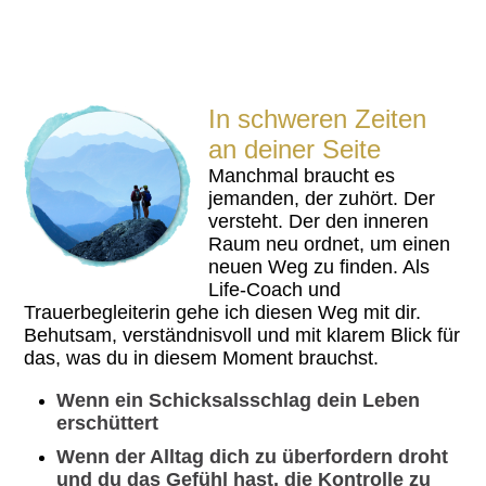
In schweren Zeiten
an deiner Seite
Manchmal braucht es
jemanden, der zuhört. Der
versteht. Der den inneren
Raum neu ordnet, um einen
neuen Weg zu finden. Als
Life-Coach und
Trauerbegleiterin gehe ich diesen Weg mit dir.
Behutsam, verständnisvoll und mit klarem Blick für
das, was du in diesem Moment brauchst.
Wenn ein Schicksalsschlag dein Leben
erschüttert
Wenn der Alltag dich zu überfordern droht
und du das Gefühl hast, die Kontrolle zu