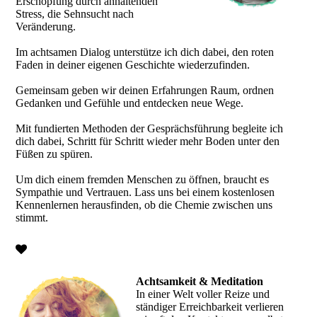
Erschöpfung durch anhaltenden
Stress, die Sehnsucht nach
Veränderung.
Im achtsamen Dialog unterstütze ich dich dabei, den roten
Faden in deiner eigenen Geschichte wiederzufinden.
Gemeinsam geben wir deinen Erfahrungen Raum, ordnen
Gedanken und Gefühle und entdecken neue Wege.
Mit fundierten Methoden der Gesprächsführung begleite ich
dich dabei, Schritt für Schritt wieder mehr Boden unter den
Füßen zu spüren.
Um dich einem fremden Menschen zu öffnen, braucht es
Sympathie und Vertrauen. Lass uns bei einem kostenlosen
Kennenlernen herausfinden, ob die Chemie zwischen uns
stimmt.
Achtsamkeit & Meditation
In einer Welt voller Reize und
ständiger Erreichbarkeit verlieren