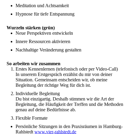
Meditation und Achtsamkeit
Hypnose für tiefe Entspannung
Wurzeln stärken (grün)
Neue Perspektiven entwickeln
Innere Ressourcen aktivieren
Nachhaltige Veränderung gestalten
So arbeiten wir zusammen
Erstes Kennenlernen (telefonisch oder per Video-Call)
In unserem Erstgespräch erzählst du mir von deiner
Situation. Gemeinsam entscheiden wir, ob meine
Begleitung der richtige Weg für dich ist.
Individuelle Begleitung
Du bist einzigartig. Deshalb stimmen wir die Art der
Begleitung, die Häufigkeit der Treffen und die Methoden
genau auf deine Bedürfnisse ab.
Flexible Formate
Persönliche Sitzungen in den Praxisräumen in Hamburg-
Rahlstedt
www.vier-rahlstedt.de