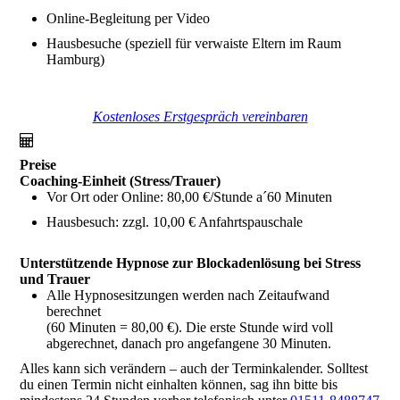
Online-Begleitung per Video
Hausbesuche (speziell für verwaiste Eltern im Raum
Hamburg)
Kostenloses Erstgespräch vereinbaren
Preise
Coaching-Einheit (Stress/Trauer)
Vor Ort oder Online: 80,00 €/Stunde a´60 Minuten
Hausbesuch: zzgl. 10,00 € Anfahrtspauschale
Unterstützende Hypnose zur Blockadenlösung bei Stress
und Trauer
Alle Hypnosesitzungen werden nach Zeitaufwand
berechnet
(60 Minuten = 80,00 €). Die erste Stunde wird voll
abgerechnet, danach pro angefangene 30 Minuten.
Alles kann sich verändern – auch der Terminkalender. Solltest
du einen Termin nicht einhalten können, sag ihn bitte bis