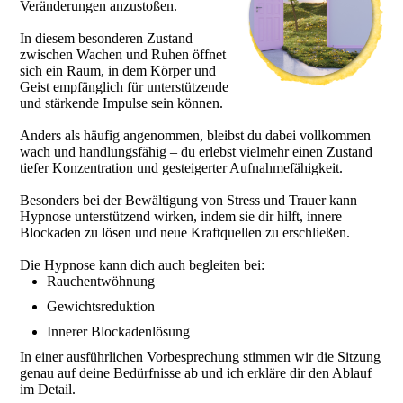
Veränderungen anzustoßen.
In diesem besonderen Zustand
zwischen Wachen und Ruhen öffnet
sich ein Raum, in dem Körper und
Geist empfänglich für unterstützende
und stärkende Impulse sein können.
Anders als häufig angenommen, bleibst du dabei vollkommen
wach und handlungsfähig – du erlebst vielmehr einen Zustand
tiefer Konzentration und gesteigerter Aufnahmefähigkeit.
Besonders bei der Bewältigung von Stress und Trauer kann
Hypnose unterstützend wirken, indem sie dir hilft, innere
Blockaden zu lösen und neue Kraftquellen zu erschließen.
Die Hypnose kann dich auch begleiten bei:
Rauchentwöhnung
Gewichtsreduktion
Innerer Blockadenlösung
In einer ausführlichen Vorbesprechung stimmen wir die Sitzung
genau auf deine Bedürfnisse ab und ich erkläre dir den Ablauf
im Detail.