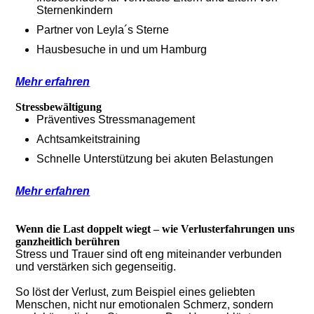
Sternenkindern
Partner von Leyla´s Sterne
Hausbesuche in und um Hamburg
Mehr erfahren
Stressbewältigung
Präventives Stressmanagement
Achtsamkeitstraining
Schnelle Unterstützung bei akuten Belastungen
Mehr erfahren
Wenn die Last doppelt wiegt – wie Verlusterfahrungen uns
ganzheitlich berühren
Stress und Trauer sind oft eng miteinander verbunden
und verstärken sich gegenseitig.
So löst der Verlust, zum Beispiel eines geliebten
Menschen, nicht nur emotionalen Schmerz, sondern