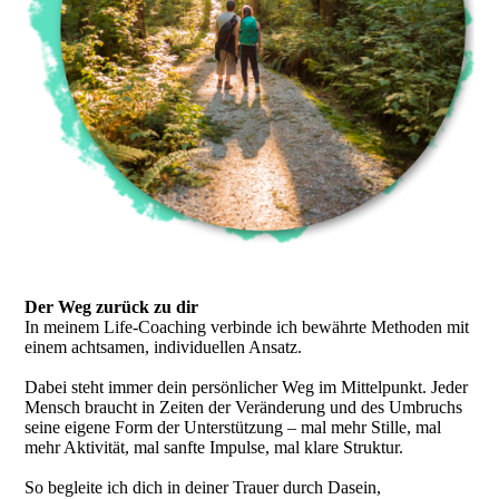
Der Weg zurück zu dir
In meinem Life-Coaching verbinde ich bewährte Methoden mit
einem achtsamen, individuellen Ansatz.
Dabei steht immer dein persönlicher Weg im Mittelpunkt. Jeder
Mensch braucht in Zeiten der Veränderung und des Umbruchs
seine eigene Form der Unterstützung – mal mehr Stille, mal
mehr Aktivität, mal sanfte Impulse, mal klare Struktur.
So begleite ich dich in deiner Trauer durch Dasein,