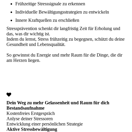
Frühzeitige Stresssignale zu erkennen
Individuelle Bewältigungsstrategien zu entwickeln
Innere Kraftquellen zu erschließen
Stressprävention schenkt dir langfristig Zeit für Erholung und
das, was dir wichtig ist.
Indem du lernst, Stress frühzeitig zu begegnen, schützt du deine
Gesundheit und Lebensqualität.
So gewinnst du Energie und mehr Raum für die Dinge, die dir
am Herzen liegen.
Dein Weg zu mehr Gelassenheit und Raum für dich
Bestandsaufnahme
Kostenfreies Erstgespräch
Anlyse deiner Stressoren
Entwicklung einer persönlichen Strategie
Aktive Stressbewältigung