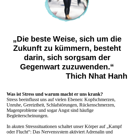
„Die beste Weise, sich um die
Zukunft zu kümmern, besteht
darin, sich sorgsam der
Gegenwart zuzuwenden.“
Thich Nhat Hanh
Was ist Stress und warum macht er uns krank?
Stress beeinflusst uns auf vielen Ebenen: Kopfschmerzen,
Unruhe, Gereiztheit, Schlafstörungen, Rückenschmerzen,
Magenprobleme und sogar Angst sind häufige
Begleiterscheinungen.
In akuten Stresssituationen schaltet unser Körper auf „Kampf
oder Flucht“: Das Nervensystem aktiviert Adrenalin und