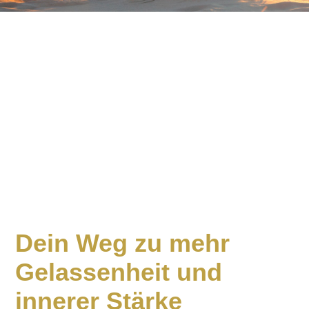
Dein Weg zu mehr
Gelassenheit und
innerer Stärke