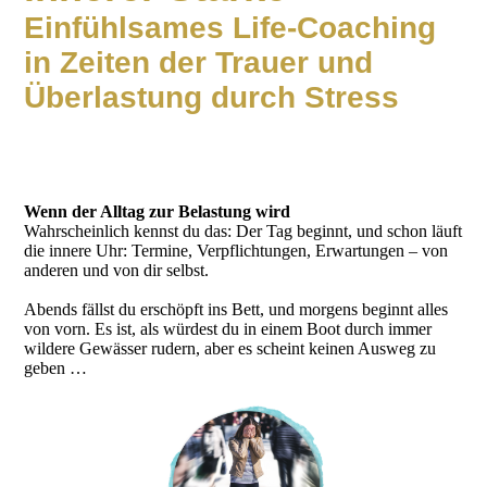
Einfühlsames Life-Coaching
in Zeiten der Trauer und
Überlastung durch Stress
Wenn der Alltag zur Belastung wird
Wahrscheinlich kennst du das: Der Tag beginnt, und schon läuft
die innere Uhr: Termine, Verpflichtungen, Erwartungen – von
anderen und von dir selbst.
Abends fällst du erschöpft ins Bett, und morgens beginnt alles
von vorn. Es ist, als würdest du in einem Boot durch immer
wildere Gewässer rudern, aber es scheint keinen Ausweg zu
geben …